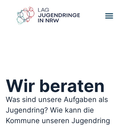
Wir beraten
Was sind unsere Aufgaben als
Jugendring? Wie kann die
Kommune unseren Jugendring