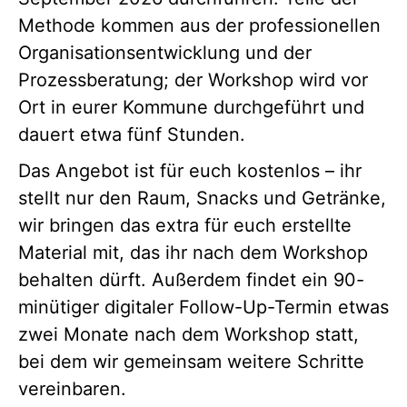
Methode kommen aus der professionellen
Organisationsentwicklung und der
Prozessberatung; der Workshop wird vor
Ort in eurer Kommune durchgeführt und
dauert etwa fünf Stunden.
Das Angebot ist für euch kostenlos – ihr
stellt nur den Raum, Snacks und Getränke,
wir bringen das extra für euch erstellte
Material mit, das ihr nach dem Workshop
behalten dürft. Außerdem findet ein 90-
minütiger digitaler Follow-Up-Termin etwas
zwei Monate nach dem Workshop statt,
bei dem wir gemeinsam weitere Schritte
vereinbaren.