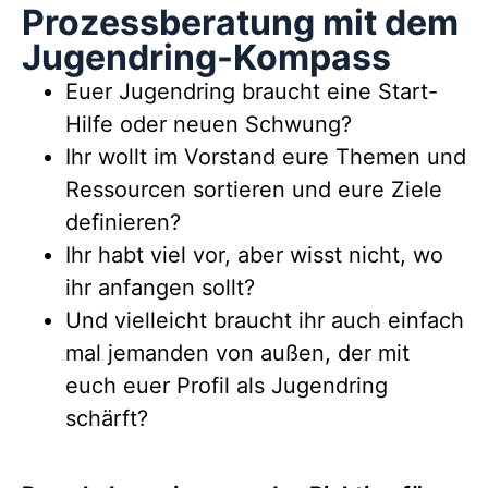
Prozessberatung mit dem
Jugendring-Kompass
Euer Jugendring braucht eine Start-
Hilfe oder neuen Schwung?
Ihr wollt im Vorstand eure Themen und
Ressourcen sortieren und eure Ziele
definieren?
Ihr habt viel vor, aber wisst nicht, wo
ihr anfangen sollt?
Und vielleicht braucht ihr auch einfach
mal jemanden von außen, der mit
euch euer Profil als Jugendring
schärft?