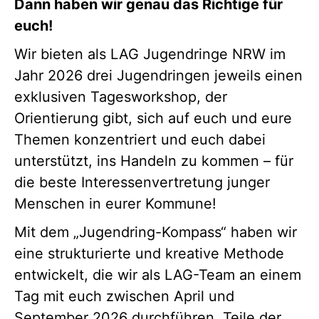
Dann haben wir genau das Richtige für
euch!
Wir bieten als LAG Jugendringe NRW im
Jahr 2026 drei Jugendringen jeweils einen
exklusiven Tagesworkshop, der
Orientierung gibt, sich auf euch und eure
Themen konzentriert und euch dabei
unterstützt, ins Handeln zu kommen – für
die beste Interessenvertretung junger
Menschen in eurer Kommune!
Mit dem „Jugendring-Kompass“ haben wir
eine strukturierte und kreative Methode
entwickelt, die wir als LAG-Team an einem
Tag mit euch zwischen April und
September 2026 durchführen. Teile der