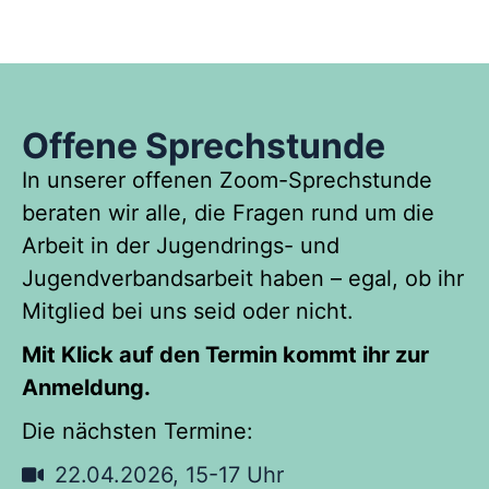
Offene Sprechstunde
In unserer offenen Zoom-Sprechstunde
beraten wir alle, die Fragen rund um die
Arbeit in der Jugendrings- und
Jugendverbandsarbeit haben – egal, ob ihr
Mitglied bei uns seid oder nicht.
Mit Klick auf den Termin kommt ihr zur
Anmeldung.
Die nächsten Termine:
22.04.2026, 15-17 Uhr