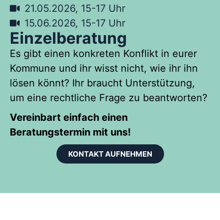
21.05.2026, 15-17 Uhr
15.06.2026, 15-17 Uhr
Einzelberatung
Es gibt einen konkreten Konflikt in eurer
Kommune und ihr wisst nicht, wie ihr ihn
lösen könnt? Ihr braucht Unterstützung,
um eine rechtliche Frage zu beantworten?
Vereinbart ein
fach einen
Beratungstermin mit uns
!
KONTAKT AUFNEHMEN