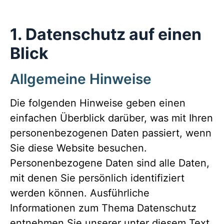
1. Datenschutz auf einen
Blick
Allgemeine Hinweise
Die folgenden Hinweise geben einen
einfachen Überblick darüber, was mit Ihren
personenbezogenen Daten passiert, wenn
Sie diese Website besuchen.
Personenbezogene Daten sind alle Daten,
mit denen Sie persönlich identifiziert
werden können. Ausführliche
Informationen zum Thema Datenschutz
entnehmen Sie unserer unter diesem Text