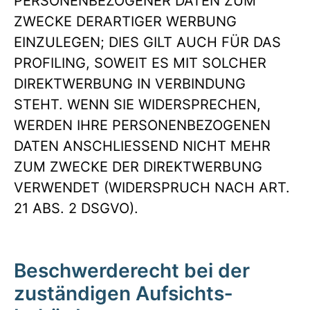
PERSONENBEZOGENER DATEN ZUM
ZWECKE DERARTIGER WERBUNG
EINZULEGEN; DIES GILT AUCH FÜR DAS
PROFILING, SOWEIT ES MIT SOLCHER
DIREKTWERBUNG IN VERBINDUNG
STEHT. WENN SIE WIDERSPRECHEN,
WERDEN IHRE PERSONENBEZOGENEN
DATEN ANSCHLIESSEND NICHT MEHR
ZUM ZWECKE DER DIREKTWERBUNG
VERWENDET (WIDERSPRUCH NACH ART.
21 ABS. 2 DSGVO).
Beschwerde­recht bei der
zuständigen Aufsichts­