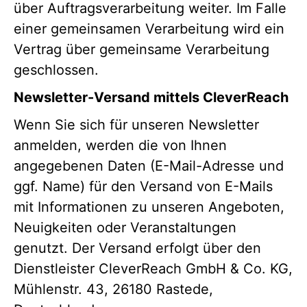
über Auftragsverarbeitung weiter. Im Falle
einer gemeinsamen Verarbeitung wird ein
Vertrag über gemeinsame Verarbeitung
geschlossen.
Newsletter-Versand mittels CleverReach
Wenn Sie sich für unseren Newsletter
anmelden, werden die von Ihnen
angegebenen Daten (E-Mail-Adresse und
ggf. Name) für den Versand von E-Mails
mit Informationen zu unseren Angeboten,
Neuigkeiten oder Veranstaltungen
genutzt. Der Versand erfolgt über den
Dienstleister CleverReach GmbH & Co. KG,
Mühlenstr. 43, 26180 Rastede,