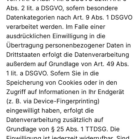
Abs. 2 lit. a DSGVO, sofern besondere
Datenkategorien nach Art. 9 Abs. 1 DSGVO
verarbeitet werden. Im Falle einer
ausdrücklichen Einwilligung in die
Übertragung personenbezogener Daten in
Drittstaaten erfolgt die Datenverarbeitung
außerdem auf Grundlage von Art. 49 Abs.
1 lit. a DSGVO. Sofern Sie in die
Speicherung von Cookies oder in den
Zugriff auf Informationen in Ihr Endgerät
(z. B. via Device-Fingerprinting)
eingewilligt haben, erfolgt die
Datenverarbeitung zusätzlich auf
Grundlage von § 25 Abs. 1 TTDSG. Die
Einwilligung ist jederzeit widerrufbar. Sind