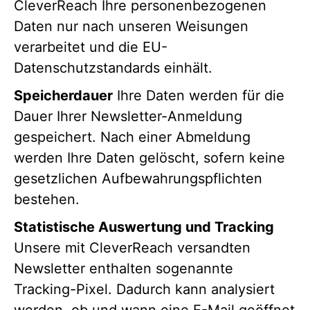
CleverReach Ihre personenbezogenen
Daten nur nach unseren Weisungen
verarbeitet und die EU-
Datenschutzstandards einhält.
Speicherdauer
Ihre Daten werden für die
Dauer Ihrer Newsletter-Anmeldung
gespeichert. Nach einer Abmeldung
werden Ihre Daten gelöscht, sofern keine
gesetzlichen Aufbewahrungspflichten
bestehen.
Statistische Auswertung und Tracking
Unsere mit CleverReach versandten
Newsletter enthalten sogenannte
Tracking-Pixel. Dadurch kann analysiert