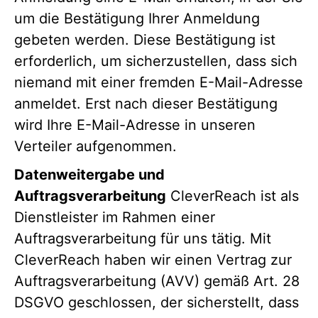
um die Bestätigung Ihrer Anmeldung
gebeten werden. Diese Bestätigung ist
erforderlich, um sicherzustellen, dass sich
niemand mit einer fremden E-Mail-Adresse
anmeldet. Erst nach dieser Bestätigung
wird Ihre E-Mail-Adresse in unseren
Verteiler aufgenommen.
Datenweitergabe und
Auftragsverarbeitung
CleverReach ist als
Dienstleister im Rahmen einer
Auftragsverarbeitung für uns tätig. Mit
CleverReach haben wir einen Vertrag zur
Auftragsverarbeitung (AVV) gemäß Art. 28
DSGVO geschlossen, der sicherstellt, dass