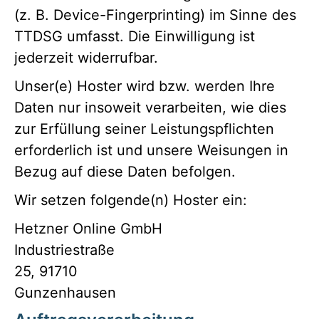
(z. B. Device-Fingerprinting) im Sinne des
TTDSG umfasst. Die Einwilligung ist
jederzeit widerrufbar.
Unser(e) Hoster wird bzw. werden Ihre
Daten nur insoweit verarbeiten, wie dies
zur Erfüllung seiner Leistungspflichten
erforderlich ist und unsere Weisungen in
Bezug auf diese Daten befolgen.
Wir setzen folgende(n) Hoster ein:
Hetzner Online GmbH
Industriestraße
25, 91710
Gunzenhausen