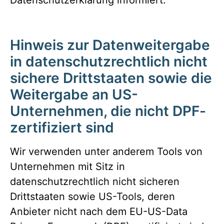
Datenschutzerklärung informiert.
Hinweis zur Datenweitergabe
in datenschutzrechtlich nicht
sichere Drittstaaten sowie die
Weitergabe an US-
Unternehmen, die nicht DPF-
zertifiziert sind
Wir verwenden unter anderem Tools von
Unternehmen mit Sitz in
datenschutzrechtlich nicht sicheren
Drittstaaten sowie US-Tools, deren
Anbieter nicht nach dem EU-US-Data