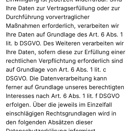
Ihre Daten zur Vertragserfüllung oder zur
Durchführung vorvertraglicher
Maßnahmen erforderlich, verarbeiten wir
Ihre Daten auf Grundlage des Art. 6 Abs. 1
lit. b DSGVO. Des Weiteren verarbeiten wir
Ihre Daten, sofern diese zur Erfüllung einer
rechtlichen Verpflichtung erforderlich sind
auf Grundlage von Art. 6 Abs. 1 lit. c
DSGVO. Die Datenverarbeitung kann
ferner auf Grundlage unseres berechtigten
Interesses nach Art. 6 Abs. 1 lit. f DSGVO
erfolgen. Über die jeweils im Einzelfall
einschlägigen Rechtsgrundlagen wird in
den folgenden Absätzen dieser