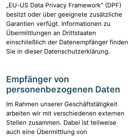
„EU-US Data Privacy Framework“ (DPF)
besitzt oder über geeignete zusätzliche
Garantien verfügt. Informationen zu
Übermittlungen an Drittstaaten
einschließlich der Datenempfänger finden
Sie in dieser Datenschutzerklärung.
Empfänger von
personenbezogenen Daten
Im Rahmen unserer Geschäftstätigkeit
arbeiten wir mit verschiedenen externen
Stellen zusammen. Dabei ist teilweise
auch eine Übermittlung von