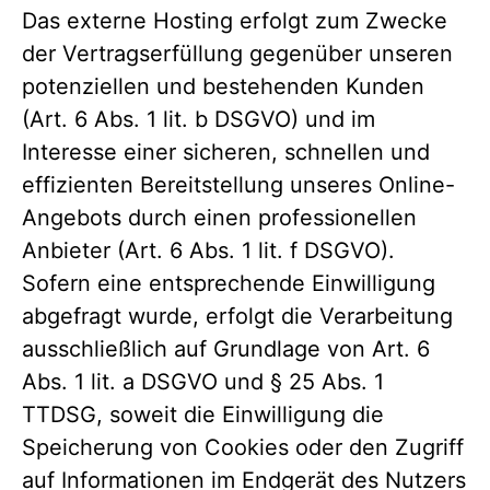
Das externe Hosting erfolgt zum Zwecke
der Vertragserfüllung gegenüber unseren
potenziellen und bestehenden Kunden
(Art. 6 Abs. 1 lit. b DSGVO) und im
Interesse einer sicheren, schnellen und
effizienten Bereitstellung unseres Online-
Angebots durch einen professionellen
Anbieter (Art. 6 Abs. 1 lit. f DSGVO).
Sofern eine entsprechende Einwilligung
abgefragt wurde, erfolgt die Verarbeitung
ausschließlich auf Grundlage von Art. 6
Abs. 1 lit. a DSGVO und § 25 Abs. 1
TTDSG, soweit die Einwilligung die
Speicherung von Cookies oder den Zugriff
auf Informationen im Endgerät des Nutzers