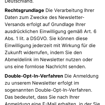
Deutschland.
Rechtsgrundlage
Die Verarbeitung Ihrer
Daten zum Zwecke des Newsletter-
Versands erfolgt auf Grundlage Ihrer
ausdrücklichen Einwilligung gemäß Art. 6
Abs. 1 lit. a DSGVO. Sie können diese
Einwilligung jederzeit mit Wirkung für die
Zukunft widerrufen, indem Sie den
Abmeldelink im Newsletter nutzen oder
uns eine formlose Nachricht senden.
Double-Opt-In-Verfahren
Die Anmeldung
zu unserem Newsletter erfolgt im
sogenannten Double-Opt-In-Verfahren.
Das bedeutet, dass Sie nach Ihrer
Anmeldung eine E-Mail erhalten, in der Sie