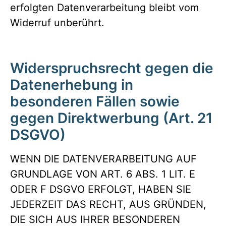
erfolgten Datenverarbeitung bleibt vom
Widerruf unberührt.
Widerspruchsrecht gegen die
Datenerhebung in
besonderen Fällen sowie
gegen Direktwerbung (Art. 21
DSGVO)
WENN DIE DATENVERARBEITUNG AUF
GRUNDLAGE VON ART. 6 ABS. 1 LIT. E
ODER F DSGVO ERFOLGT, HABEN SIE
JEDERZEIT DAS RECHT, AUS GRÜNDEN,
DIE SICH AUS IHRER BESONDEREN