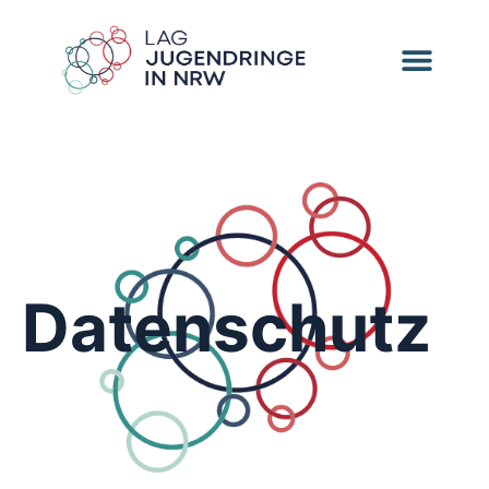
Datenschutz