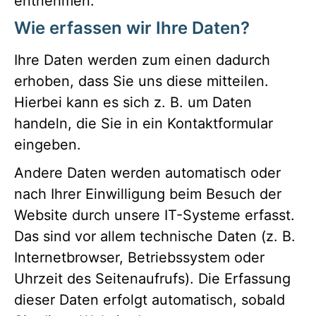
entnehmen.
Wie erfassen wir Ihre Daten?
Ihre Daten werden zum einen dadurch
erhoben, dass Sie uns diese mitteilen.
Hierbei kann es sich z. B. um Daten
handeln, die Sie in ein Kontaktformular
eingeben.
Andere Daten werden automatisch oder
nach Ihrer Einwilligung beim Besuch der
Website durch unsere IT-Systeme erfasst.
Das sind vor allem technische Daten (z. B.
Internetbrowser, Betriebssystem oder
Uhrzeit des Seitenaufrufs). Die Erfassung
dieser Daten erfolgt automatisch, sobald