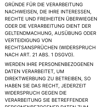
GRÜNDE FÜR DIE VERARBEITUNG
NACHWEISEN, DIE IHRE INTERESSEN,
RECHTE UND FREIHEITEN ÜBERWIEGEN
ODER DIE VERARBEITUNG DIENT DER
GELTENDMACHUNG, AUSÜBUNG ODER
VERTEIDIGUNG VON
RECHTSANSPRÜCHEN (WIDERSPRUCH
NACH ART. 21 ABS. 1 DSGVO).
WERDEN IHRE PERSONENBEZOGENEN
DATEN VERARBEITET, UM
DIREKTWERBUNG ZU BETREIBEN, SO
HABEN SIE DAS RECHT, JEDERZEIT
WIDERSPRUCH GEGEN DIE
VERARBEITUNG SIE BETREFFENDER