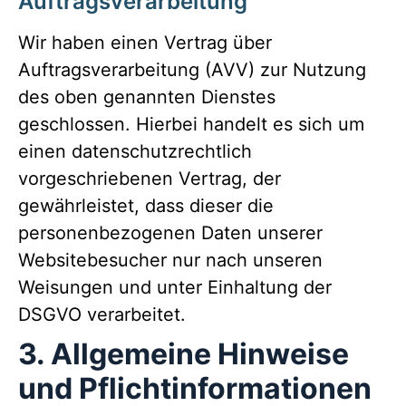
Auftragsverarbeitung
Wir haben einen Vertrag über
Auftragsverarbeitung (AVV) zur Nutzung
des oben genannten Dienstes
geschlossen. Hierbei handelt es sich um
einen datenschutzrechtlich
vorgeschriebenen Vertrag, der
gewährleistet, dass dieser die
personenbezogenen Daten unserer
Websitebesucher nur nach unseren
Weisungen und unter Einhaltung der
DSGVO verarbeitet.
3. Allgemeine Hinweise
und Pflicht­informationen