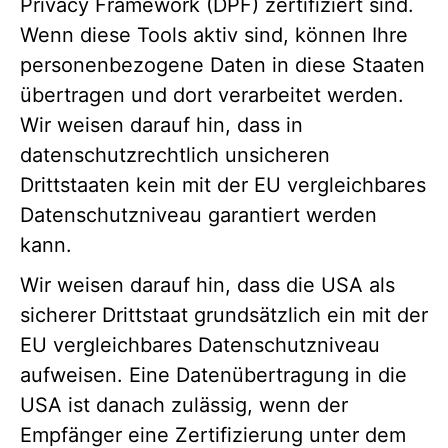
Privacy Framework (DPF) zertifiziert sind.
Wenn diese Tools aktiv sind, können Ihre
personenbezogene Daten in diese Staaten
übertragen und dort verarbeitet werden.
Wir weisen darauf hin, dass in
datenschutzrechtlich unsicheren
Drittstaaten kein mit der EU vergleichbares
Datenschutzniveau garantiert werden
kann.
Wir weisen darauf hin, dass die USA als
sicherer Drittstaat grundsätzlich ein mit der
EU vergleichbares Datenschutzniveau
aufweisen. Eine Datenübertragung in die
USA ist danach zulässig, wenn der
Empfänger eine Zertifizierung unter dem