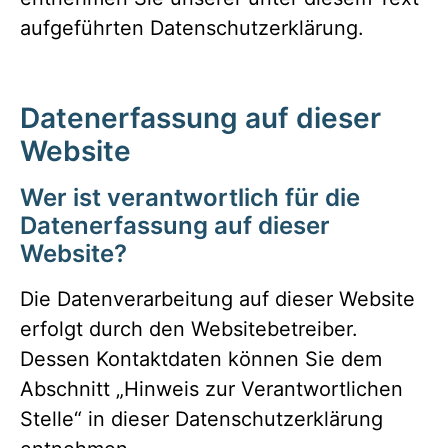
aufgeführten Datenschutzerklärung.
Datenerfassung auf dieser
Website
Wer ist verantwortlich für die
Datenerfassung auf dieser
Website?
Die Datenverarbeitung auf dieser Website
erfolgt durch den Websitebetreiber.
Dessen Kontaktdaten können Sie dem
Abschnitt „Hinweis zur Verantwortlichen
Stelle“ in dieser Datenschutzerklärung