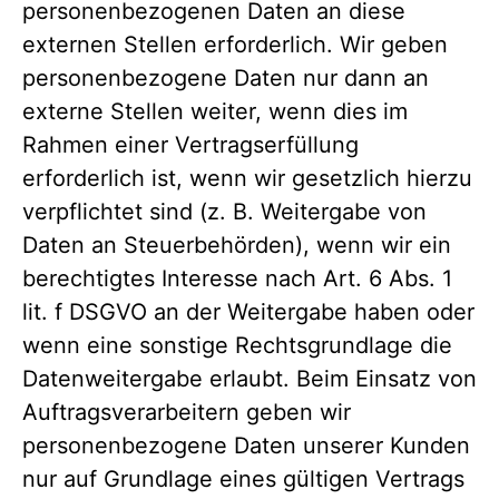
personenbezogenen Daten an diese
externen Stellen erforderlich. Wir geben
personenbezogene Daten nur dann an
externe Stellen weiter, wenn dies im
Rahmen einer Vertragserfüllung
erforderlich ist, wenn wir gesetzlich hierzu
verpflichtet sind (z. B. Weitergabe von
Daten an Steuerbehörden), wenn wir ein
berechtigtes Interesse nach Art. 6 Abs. 1
lit. f DSGVO an der Weitergabe haben oder
wenn eine sonstige Rechtsgrundlage die
Datenweitergabe erlaubt. Beim Einsatz von
Auftragsverarbeitern geben wir
personenbezogene Daten unserer Kunden
nur auf Grundlage eines gültigen Vertrags