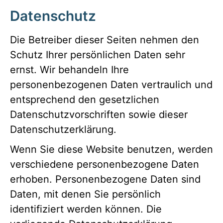
Datenschutz
Die Betreiber dieser Seiten nehmen den
Schutz Ihrer persönlichen Daten sehr
ernst. Wir behandeln Ihre
personenbezogenen Daten vertraulich und
entsprechend den gesetzlichen
Datenschutzvorschriften sowie dieser
Datenschutzerklärung.
Wenn Sie diese Website benutzen, werden
verschiedene personenbezogene Daten
erhoben. Personenbezogene Daten sind
Daten, mit denen Sie persönlich
identifiziert werden können. Die