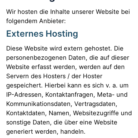
Wir hosten die Inhalte unserer Website bei
folgendem Anbieter:
Externes Hosting
Diese Website wird extern gehostet. Die
personenbezogenen Daten, die auf dieser
Website erfasst werden, werden auf den
Servern des Hosters / der Hoster
gespeichert. Hierbei kann es sich v. a. um
IP-Adressen, Kontaktanfragen, Meta- und
Kommunikationsdaten, Vertragsdaten,
Kontaktdaten, Namen, Websitezugriffe und
sonstige Daten, die über eine Website
generiert werden, handeln.