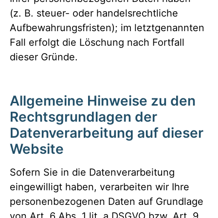
(z. B. steuer- oder handelsrechtliche
Aufbewahrungsfristen); im letztgenannten
Fall erfolgt die Löschung nach Fortfall
dieser Gründe.
Allgemeine Hinweise zu den
Rechtsgrundlagen der
Datenverarbeitung auf dieser
Website
Sofern Sie in die Datenverarbeitung
eingewilligt haben, verarbeiten wir Ihre
personenbezogenen Daten auf Grundlage
von Art. 6 Abs. 1 lit. a DSGVO bzw. Art. 9