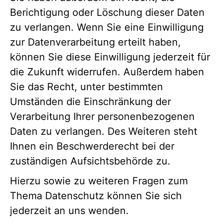
Berichtigung oder Löschung dieser Daten
zu verlangen. Wenn Sie eine Einwilligung
zur Datenverarbeitung erteilt haben,
können Sie diese Einwilligung jederzeit für
die Zukunft widerrufen. Außerdem haben
Sie das Recht, unter bestimmten
Umständen die Einschränkung der
Verarbeitung Ihrer personenbezogenen
Daten zu verlangen. Des Weiteren steht
Ihnen ein Beschwerderecht bei der
zuständigen Aufsichtsbehörde zu.
Hierzu sowie zu weiteren Fragen zum
Thema Datenschutz können Sie sich
jederzeit an uns wenden.