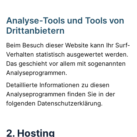
Analyse-Tools und Tools von
Dritt­anbietern
Beim Besuch dieser Website kann Ihr Surf-
Verhalten statistisch ausgewertet werden.
Das geschieht vor allem mit sogenannten
Analyseprogrammen.
Detaillierte Informationen zu diesen
Analyseprogrammen finden Sie in der
folgenden Datenschutzerklärung.
2. Hosting