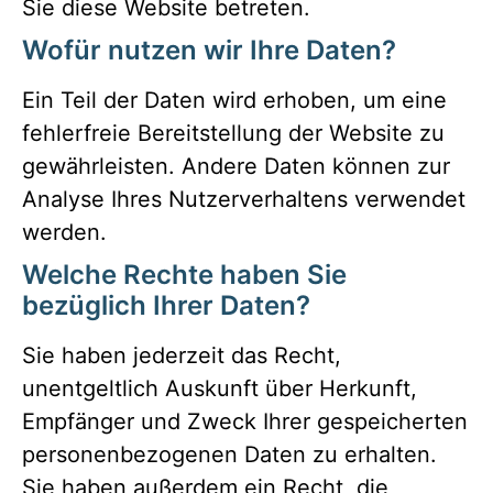
Sie diese Website betreten.
Wofür nutzen wir Ihre Daten?
Ein Teil der Daten wird erhoben, um eine
fehlerfreie Bereitstellung der Website zu
gewährleisten. Andere Daten können zur
Analyse Ihres Nutzerverhaltens verwendet
werden.
Welche Rechte haben Sie
bezüglich Ihrer Daten?
Sie haben jederzeit das Recht,
unentgeltlich Auskunft über Herkunft,
Empfänger und Zweck Ihrer gespeicherten
personenbezogenen Daten zu erhalten.
Sie haben außerdem ein Recht, die