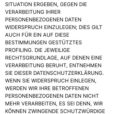
SITUATION ERGEBEN, GEGEN DIE
VERARBEITUNG IHRER
PERSONENBEZOGENEN DATEN
WIDERSPRUCH EINZULEGEN; DIES GILT
AUCH FÜR EIN AUF DIESE
BESTIMMUNGEN GESTÜTZTES
PROFILING. DIE JEWEILIGE
RECHTSGRUNDLAGE, AUF DENEN EINE
VERARBEITUNG BERUHT, ENTNEHMEN
SIE DIESER DATENSCHUTZERKLÄRUNG.
WENN SIE WIDERSPRUCH EINLEGEN,
WERDEN WIR IHRE BETROFFENEN
PERSONENBEZOGENEN DATEN NICHT
MEHR VERARBEITEN, ES SEI DENN, WIR
KÖNNEN ZWINGENDE SCHUTZWÜRDIGE