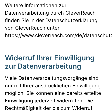
Weitere Informationen zur
Datenverarbeitung durch CleverReach
finden Sie in der Datenschutzerklärung
von CleverReach unter:
https://www.cleverreach.com/de/datenschut
Widerruf Ihrer Einwilligung
zur Datenverarbeitung
Viele Datenverarbeitungsvorgänge sind
nur mit Ihrer ausdrücklichen Einwilligung
möglich. Sie können eine bereits erteilte
Einwilligung jederzeit widerrufen. Die
Rechtmäßigkeit der bis zum Widerruf