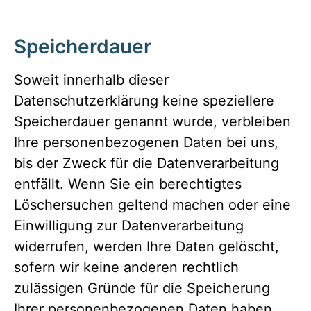
Speicherdauer
Soweit innerhalb dieser
Datenschutzerklärung keine speziellere
Speicherdauer genannt wurde, verbleiben
Ihre personenbezogenen Daten bei uns,
bis der Zweck für die Datenverarbeitung
entfällt. Wenn Sie ein berechtigtes
Löschersuchen geltend machen oder eine
Einwilligung zur Datenverarbeitung
widerrufen, werden Ihre Daten gelöscht,
sofern wir keine anderen rechtlich
zulässigen Gründe für die Speicherung
Ihrer personenbezogenen Daten haben