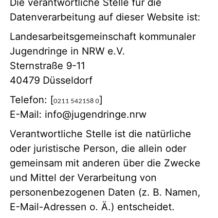
Die verantwortliche Stelle für die
Datenverarbeitung auf dieser Website ist:
Landesarbeitsgemeinschaft kommunaler
Jugendringe in NRW e.V.
Sternstraße 9-11
40479 Düsseldorf
Telefon: [
]
0211 542158 0
E-Mail: info@jugendringe.nrw
Verantwortliche Stelle ist die natürliche
oder juristische Person, die allein oder
gemeinsam mit anderen über die Zwecke
und Mittel der Verarbeitung von
personenbezogenen Daten (z. B. Namen,
E-Mail-Adressen o. Ä.) entscheidet.