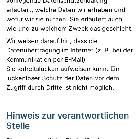
vorliegende Datenschutzerklärung
erläutert, welche Daten wir erheben und
wofür wir sie nutzen. Sie erläutert auch,
wie und zu welchem Zweck das geschieht.
Wir weisen darauf hin, dass die
Datenübertragung im Internet (z. B. bei der
Kommunikation per E-Mail)
Sicherheitslücken aufweisen kann. Ein
lückenloser Schutz der Daten vor dem
Zugriff durch Dritte ist nicht möglich.
Hinweis zur verantwortlichen
Stelle