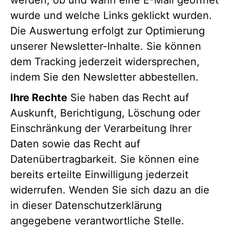
werden, ob und wann eine E-Mail geöffnet
wurde und welche Links geklickt wurden.
Die Auswertung erfolgt zur Optimierung
unserer Newsletter-Inhalte. Sie können
dem Tracking jederzeit widersprechen,
indem Sie den Newsletter abbestellen.
Ihre Rechte
Sie haben das Recht auf
Auskunft, Berichtigung, Löschung oder
Einschränkung der Verarbeitung Ihrer
Daten sowie das Recht auf
Datenübertragbarkeit. Sie können eine
bereits erteilte Einwilligung jederzeit
widerrufen. Wenden Sie sich dazu an die
in dieser Datenschutzerklärung
angegebene verantwortliche Stelle.