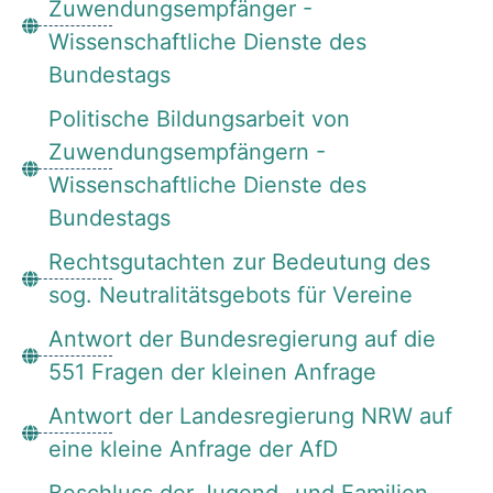
Zuwendungsempfänger -
Wissenschaftliche Dienste des
Bundestags
Politische Bildungsarbeit von
Zuwendungsempfängern -
Wissenschaftliche Dienste des
Bundestags
Rechtsgutachten zur Bedeutung des
sog. Neutralitätsgebots für Vereine
Antwort der Bundesregierung auf die
551 Fragen der kleinen Anfrage
Antwort der Landesregierung NRW auf
eine kleine Anfrage der AfD