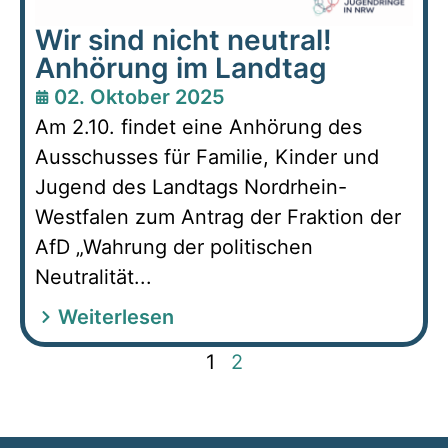
Wir sind nicht neutral!
Anhörung im Landtag
02. Oktober 2025
Am 2.10. findet eine Anhörung des
Ausschusses für Familie, Kinder und
Jugend des Landtags Nordrhein-
Westfalen zum Antrag der Fraktion der
AfD „Wahrung der politischen
Neutralität...
Weiterlesen
1
2