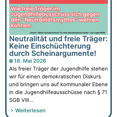
Neutralität und freie Träger:
Keine Einschüchterung
durch Scheinargumente!
18. Mai 2026
Als freier Träger der Jugendhilfe stehen
wir für einen demokratischen Diskurs
und bringen uns auf kommunaler Ebene
in die Jugendhilfeausschüsse nach § 71
SGB VIII...
Weiterlesen