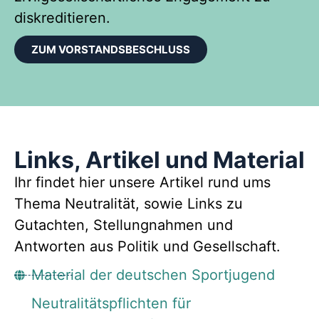
diskreditieren.
ZUM VORSTANDSBESCHLUSS
Links, Artikel und Material
Ihr findet hier unsere Artikel rund ums
Thema Neutralität, sowie Links zu
Gutachten, Stellungnahmen und
Antworten aus Politik und Gesellschaft.
Material der deutschen Sportjugend
Neutralitätspflichten für