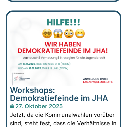
Workshops:
Demokratiefeinde im JHA
27. Oktober 2025
Jetzt, da die Kommunalwahlen vorüber
sind, steht fest, dass die Verhältnisse in