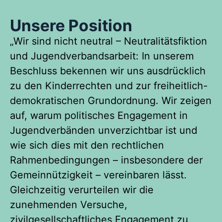
Unsere Position
„Wir sind nicht neutral – Neutralitätsfiktion
und Jugendverbandsarbeit: In unserem
Beschluss bekennen wir uns ausdrücklich
zu den Kinderrechten und zur freiheitlich-
demokratischen Grundordnung. Wir zeigen
auf, warum politisches Engagement in
Jugendverbänden unverzichtbar ist und
wie sich dies mit den rechtlichen
Rahmenbedingungen – insbesondere der
Gemeinnützigkeit – vereinbaren lässt.
Gleichzeitig verurteilen wir die
zunehmenden Versuche,
zivilgesellschaftliches Engagement zu