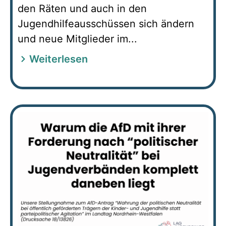
den Räten und auch in den
Jugendhilfeausschüssen sich ändern
und neue Mitglieder im...
Weiterlesen