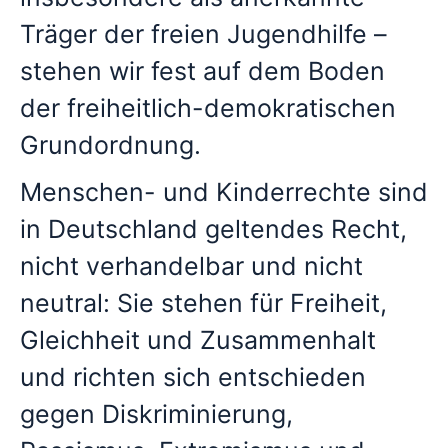
Träger der freien Jugendhilfe –
stehen wir fest auf dem Boden
der freiheitlich-demokratischen
Grundordnung.
Menschen- und Kinderrechte sind
in Deutschland geltendes Recht,
nicht verhandelbar und nicht
neutral: Sie stehen für Freiheit,
Gleichheit und Zusammenhalt
und richten sich entschieden
gegen Diskriminierung,