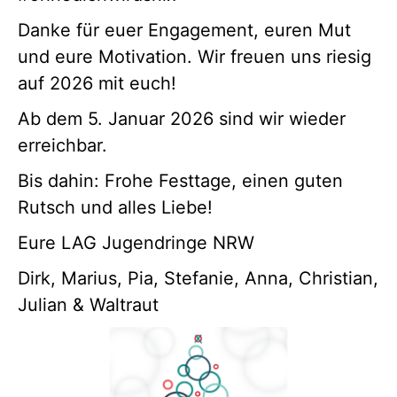
Danke für euer Engagement, euren Mut
und eure Motivation. Wir freuen uns riesig
auf 2026 mit euch!
Ab dem 5. Januar 2026 sind wir wieder
erreichbar.
Bis dahin: Frohe Festtage, einen guten
Rutsch und alles Liebe!
Eure LAG Jugendringe NRW
Dirk, Marius, Pia, Stefanie, Anna, Christian,
Julian & Waltraut