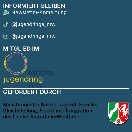
INFORMIERT BLEIBEN
Newsletter-Anmeldung
@jugendringe_nrw
@jugendringe_nrw
MITGLIED IM
GEFÖRDERT DURCH