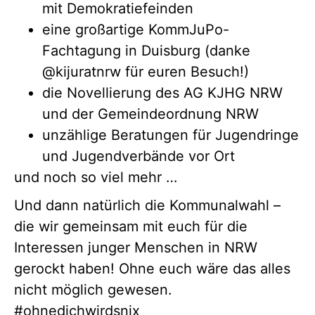
mit Demokratiefeinden
eine großartige KommJuPo-
Fachtagung in Duisburg (danke
@kijuratnrw für euren Besuch!)
die Novellierung des AG KJHG NRW
und der Gemeindeordnung NRW
unzählige Beratungen für Jugendringe
und Jugendverbände vor Ort
und noch so viel mehr …
Und dann natürlich die Kommunalwahl –
die wir gemeinsam mit euch für die
Interessen junger Menschen in NRW
gerockt haben! Ohne euch wäre das alles
nicht möglich gewesen.
#ohnedichwirdsnix